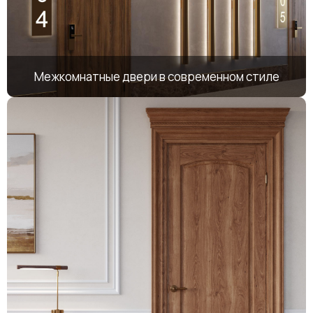
Межкомнатные двери в современном стиле