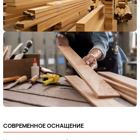
СОВРЕМЕННОЕ ОСНАЩЕНИЕ