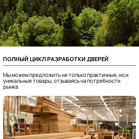
ПОЛНЫЙ ЦИКЛ РАЗРАБОТКИ ДВЕРЕЙ
Мы можем предложить не только практичные, но и
уникальные товары, отзываясь на потребности
рынка.