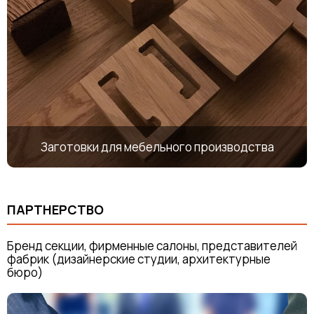
Заготовки для мебельного производства
ПАРТНЕРСТВО
Бренд секции, фирменные салоны, представителей
фабрик (дизайнерские студии, архитектурные
бюро)