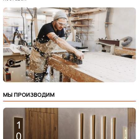
МЫ ПРОИЗВОДИМ