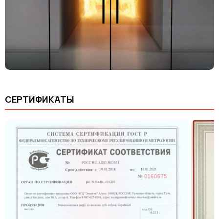
СЕРТИФИКАТЫ