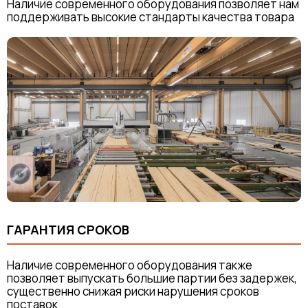
Наличие современного оборудования позволяет нам
поддерживать высокие стандарты качества товара
ГАРАНТИЯ СРОКОВ
Наличие современного оборудования также
позволяет выпускать большие партии без задержек,
существенно снижая риски нарушения сроков
поставок