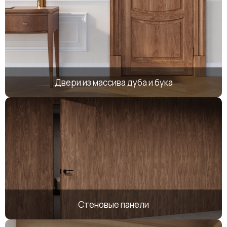
Двери из массива дуба и бука
Стеновые панели