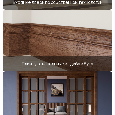
Входные двери по собственной технологии
Плинтуса напольные из дуба и бука