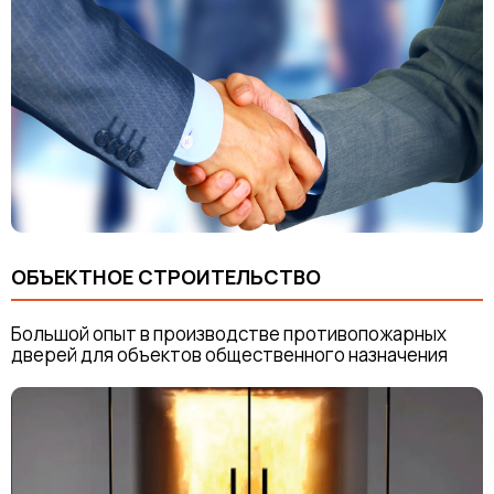
ОБЪЕКТНОЕ СТРОИТЕЛЬСТВО
Большой опыт в производстве противопожарных
дверей для объектов общественного назначения