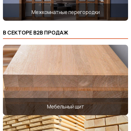
Межкомнатные перегородки
В СЕКТОРЕ В2В ПРОДАЖ
Мебельный щит