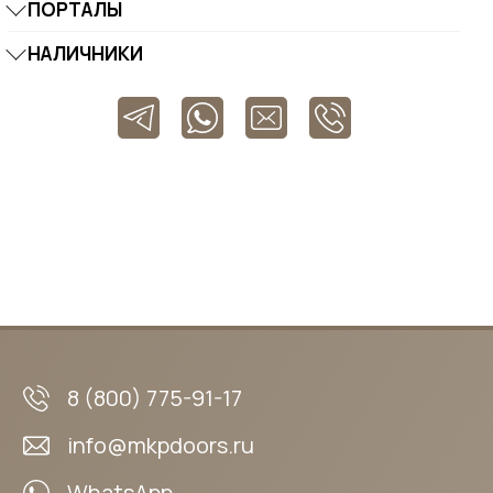
ПОРТАЛЫ
НАЛИЧНИКИ
8 (800) 775-91-17
info@mkpdoors.ru
WhatsApp