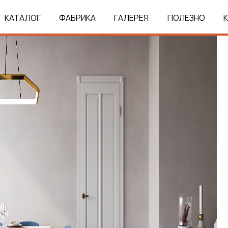
КАТАЛОГ
ФАБРИКА
ГАЛЕРЕЯ
ПОЛЕЗНО