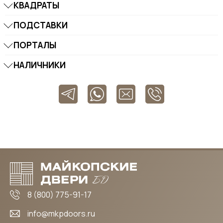
КВАДРАТЫ
ПОДСТАВКИ
ПОРТАЛЫ
НАЛИЧНИКИ
8 (800) 775-91-17
info@mkpdoors.ru