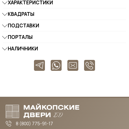
ХАРАКТЕРИСТИКИ
КВАДРАТЫ
ПОДСТАВКИ
ПОРТАЛЫ
НАЛИЧНИКИ
8 (800) 775-91-17