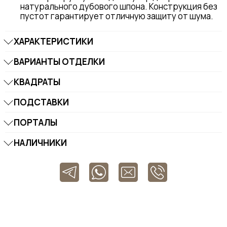
натурального дубового шпона. Конструкция без
пустот гарантирует отличную защиту от шума.
ХАРАКТЕРИСТИКИ
ВАРИАНТЫ ОТДЕЛКИ
КВАДРАТЫ
ПОДСТАВКИ
ПОРТАЛЫ
НАЛИЧНИКИ