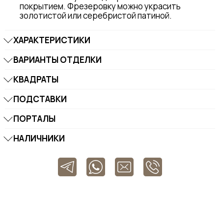
покрытием. Фрезеровку можно украсить
золотистой или серебристой патиной.
ХАРАКТЕРИСТИКИ
ВАРИАНТЫ ОТДЕЛКИ
КВАДРАТЫ
ПОДСТАВКИ
ПОРТАЛЫ
НАЛИЧНИКИ