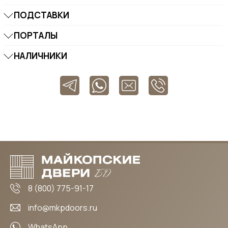
ПОДСТАВКИ
ПОРТАЛЫ
НАЛИЧНИКИ
8 (800) 775-91-17
info@mkpdoors.ru
WhatsApp