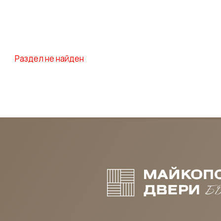
Раздел не найден