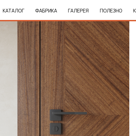
КАТАЛОГ
ФАБРИКА
ГАЛЕРЕЯ
ПОЛЕЗНО