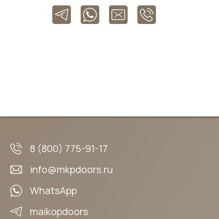
8 (800) 775-91-17
info@mkpdoors.ru
WhatsApp
maikopdoors